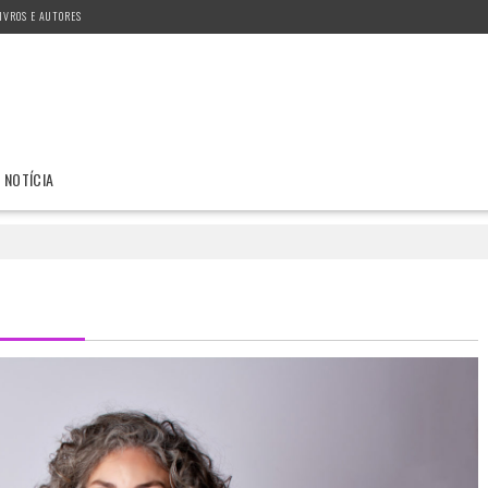
IVROS E AUTORES
NOTÍCIA