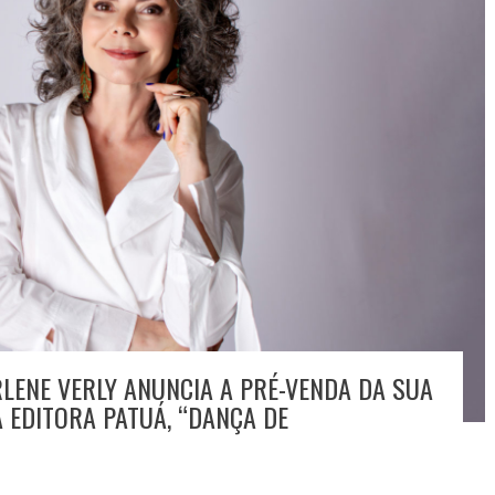
RLENE VERLY ANUNCIA A PRÉ-VENDA DA SUA
 EDITORA PATUÁ, “DANÇA DE