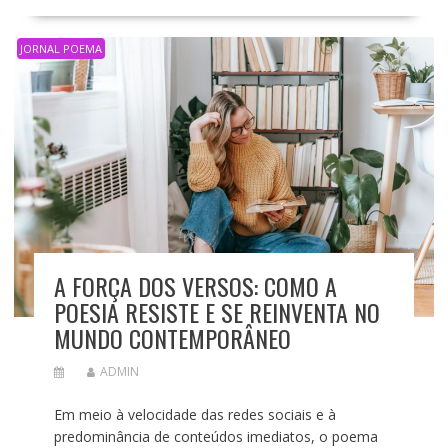
JORNAL POEMA
A FORÇA DOS VERSOS: COMO A
POESIA RESISTE E SE REINVENTA NO
MUNDO CONTEMPORÂNEO
ADMIN
Em meio à velocidade das redes sociais e à
predominância de conteúdos imediatos, o poema