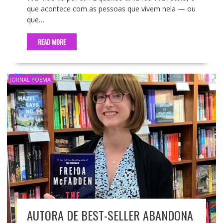
que acontece com as pessoas que vivem nela — ou
que…
READ MORE
JORNAL POEMA
AUTORA DE BEST-SELLER ABANDONA