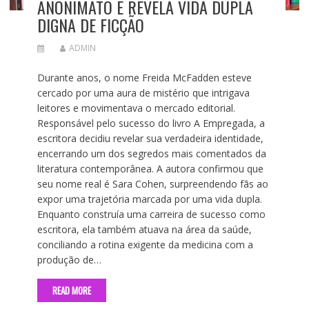
ANONIMATO E REVELA VIDA DUPLA
DIGNA DE FICÇÃO
ADMIN
Durante anos, o nome Freida McFadden esteve
cercado por uma aura de mistério que intrigava
leitores e movimentava o mercado editorial.
Responsável pelo sucesso do livro A Empregada, a
escritora decidiu revelar sua verdadeira identidade,
encerrando um dos segredos mais comentados da
literatura contemporânea. A autora confirmou que
seu nome real é Sara Cohen, surpreendendo fãs ao
expor uma trajetória marcada por uma vida dupla.
Enquanto construía uma carreira de sucesso como
escritora, ela também atuava na área da saúde,
conciliando a rotina exigente da medicina com a
produção de…
READ MORE