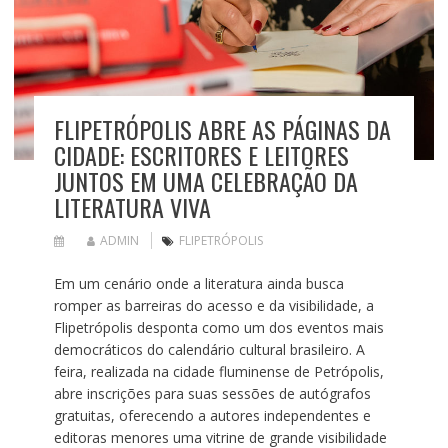
FLIPETRÓPOLIS ABRE AS PÁGINAS DA
CIDADE: ESCRITORES E LEITORES
JUNTOS EM UMA CELEBRAÇÃO DA
LITERATURA VIVA
ADMIN
FLIPETRÓPOLIS
Em um cenário onde a literatura ainda busca
romper as barreiras do acesso e da visibilidade, a
Flipetrópolis desponta como um dos eventos mais
democráticos do calendário cultural brasileiro. A
feira, realizada na cidade fluminense de Petrópolis,
abre inscrições para suas sessões de autógrafos
gratuitas, oferecendo a autores independentes e
editoras menores uma vitrine de grande visibilidade