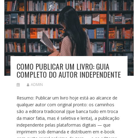
COMO PUBLICAR UM LIVRO: GUIA
COMPLETO DO AUTOR INDEPENDENTE
ADMIN
Resumo: Publicar um livro hoje está ao alcance de
qualquer autor com original pronto: os caminhos
são a editora tradicional (que banca tudo em troca
da maior fatia, mas é seletiva e lenta), a publicação
independente pelas plataformas digitais — que
imprimem sob demanda e distribuem em e-book