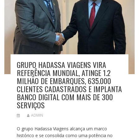
GRUPO HADASSA VIAGENS VIRA
REFERÊNCIA MUNDIAL, ATINGE 1.2
MILHÃO DE EMBARQUES, 635.000
CLIENTES CADASTRADOS E IMPLANTA
BANCO DIGITAL COM MAIS DE 300
SERVIÇOS
ADMIN
O grupo Hadassa Viagens alcança um marco
histórico e se consolida como uma potência no