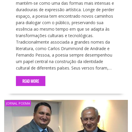
mantém-se como uma das formas mais intensas e
duradouras de expressão artística. Longe de perder
espaço, a poesia tem encontrado novos caminhos
para dialogar com o público, preservando sua
essência ao mesmo tempo em que se adapta às
transformações culturais e tecnológicas.
Tradicionalmente associada a grandes nomes da
literatura, como Carlos Drummond de Andrade e
Fernando Pessoa, a poesia sempre desempenhou
um papel central na construção da identidade
cultural de diferentes países. Seus versos foram,…
READ MORE
JORNAL POEMA