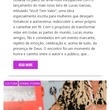
lançamento do mais novo livro de Lucas Garcias,
intitulado “Você Tem Valor”, uma obra
especialmente escrita para mulheres que desejam
fortalecer a autoestima, redescobrir o amor próprio
e caminhar em fé. Com o propósito de transformar
vidas em todas as partes do mundo, Lucas reuniu
amigos, fãs e convidados em um evento marcante,
repleto de emoção, celebração e, acima de tudo, da
presença de Deus. O encontro foi um momento de
honra e carinho entre o autor e o público, que…
READ MORE
CULTURA
JORNAL POEMA