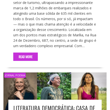
setor de turismo, ultrapassando a impressionante
marca de 1,2 milhões de embarques realizados e
atingindo uma base sólida de 635 mil clientes em
todo o Brasil. Os números, por si só, já impactam
— mas o que mais chama atenção é a velocidade e
a organização desse crescimento. Localizada em
um dos pontos mais estratégicos de Marília, na Rua
24 de Dezembro, 687, no centro, a sede do grupo é
um verdadeiro complexo empresarial. Com…
READ MORE
JORNAL POEMA
LITERATURA DEMOCRÁTICA: CASA DE