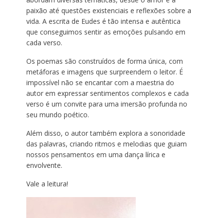
paixão até questões existenciais e reflexões sobre a
vida. A escrita de Eudes é tão intensa e autêntica
que conseguimos sentir as emoções pulsando em
cada verso.
Os poemas são construídos de forma única, com
metáforas e imagens que surpreendem o leitor. É
impossível não se encantar com a maestria do
autor em expressar sentimentos complexos e cada
verso é um convite para uma imersão profunda no
seu mundo poético.
Além disso, o autor também explora a sonoridade
das palavras, criando ritmos e melodias que guiam
nossos pensamentos em uma dança lírica e
envolvente.
Vale a leitura!