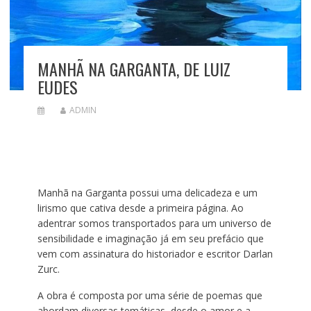
MANHÃ NA GARGANTA, DE LUIZ
EUDES
ADMIN
Manhã na Garganta possui uma delicadeza e um
lirismo que cativa desde a primeira página. Ao
adentrar somos transportados para um universo de
sensibilidade e imaginação já em seu prefácio que
vem com assinatura do historiador e escritor Darlan
Zurc.
A obra é composta por uma série de poemas que
abordam diversas temáticas, desde o amor e a